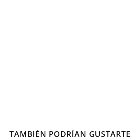
TAMBIÉN PODRÍAN GUSTARTE