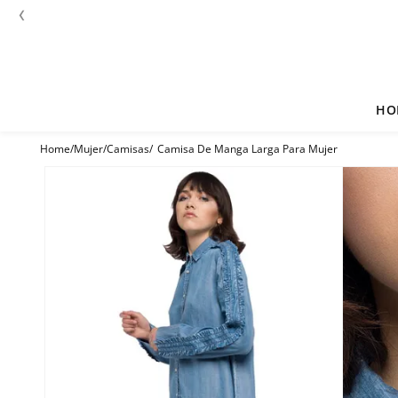
‹
HO
Mujer
Camisas
Camisa De Manga Larga Para Mujer