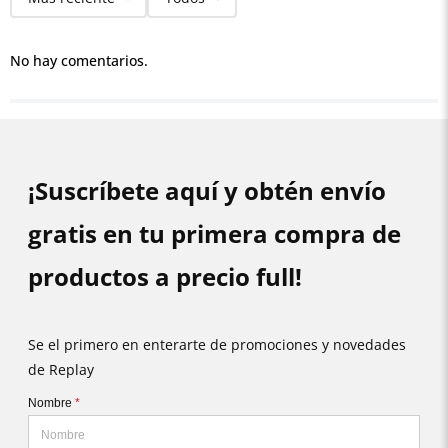
No hay comentarios.
¡Suscríbete aquí y obtén envío
gratis en tu primera compra de
productos a precio full!
Se el primero en enterarte de promociones y novedades
de Replay
Nombre
*