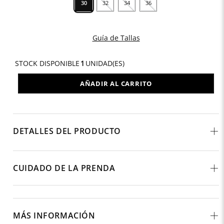
30
32
34
36
Guía de Tallas
STOCK DISPONIBLE
1
UNIDAD(ES)
AÑADIR AL CARRITO
DETALLES DEL PRODUCTO
CUIDADO DE LA PRENDA
MÁS INFORMACIÓN