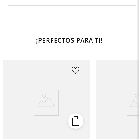
¡PERFECTOS PARA TI!