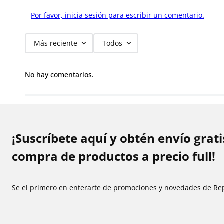
Por favor, inicia sesión para escribir un comentario.
Más reciente
Todos
No hay comentarios.
¡Suscríbete aquí y obtén envío grat
compra de productos a precio full!
Se el primero en enterarte de promociones y novedades de Re