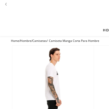
‹
HO
Hombre
Camisetas
Camiseta Manga Corta Para Hombre