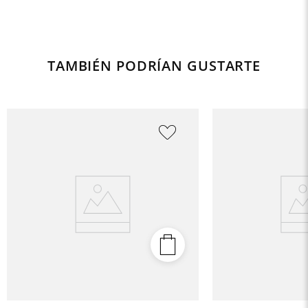
TAMBIÉN PODRÍAN GUSTARTE