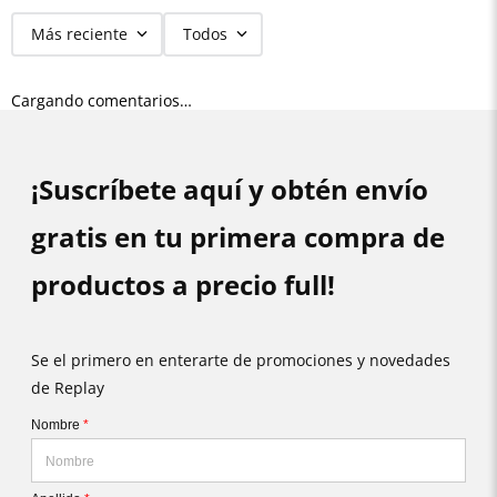
Más reciente
Todos
Cargando comentarios…
¡Suscríbete aquí y obtén envío
gratis en tu primera compra de
productos a precio full!
Se el primero en enterarte de promociones y novedades
de Replay
Nombre
*