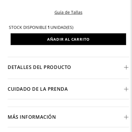
Guía de Tallas
STOCK DISPONIBLE
1
UNIDAD(ES)
AÑADIR AL CARRITO
DETALLES DEL PRODUCTO
CUIDADO DE LA PRENDA
MÁS INFORMACIÓN