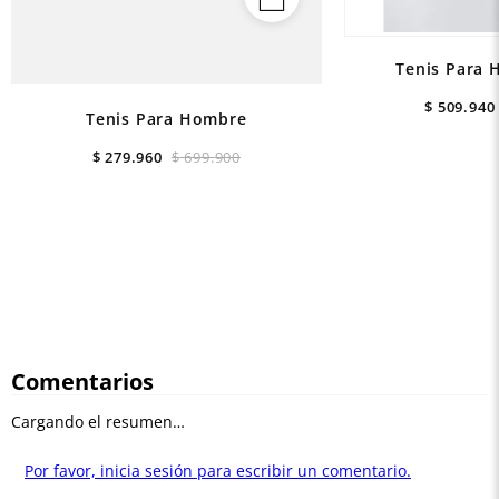
Tenis Para 
$
509
.
940
Tenis Para Hombre
$
279
.
960
$
699
.
900
Comentarios
Cargando el resumen…
Por favor, inicia sesión para escribir un comentario.