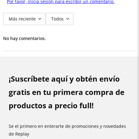
Por favor, inicia sesión para escribir un comentario.
Más reciente
Todos
No hay comentarios.
¡Suscríbete aquí y obtén envío
gratis en tu primera compra de
productos a precio full!
Se el primero en enterarte de promociones y novedades
de Replay