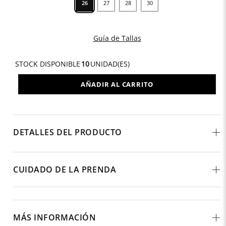
26
27
28
30
Guía de Tallas
STOCK DISPONIBLE
10
UNIDAD(ES)
AÑADIR AL CARRITO
DETALLES DEL PRODUCTO
CUIDADO DE LA PRENDA
MÁS INFORMACIÓN