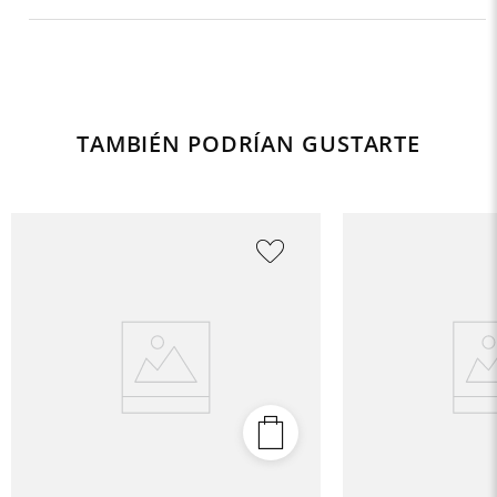
TAMBIÉN PODRÍAN GUSTARTE