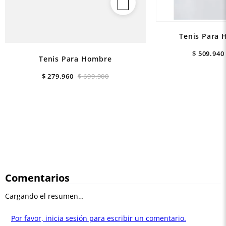
Tenis Para 
$
509
.
940
Tenis Para Hombre
$
279
.
960
$
699
.
900
Comentarios
Cargando el resumen…
Por favor, inicia sesión para escribir un comentario.