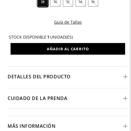
28
30
32
34
36
Guía de Tallas
STOCK DISPONIBLE
1
UNIDAD(ES)
AÑADIR AL CARRITO
DETALLES DEL PRODUCTO
CUIDADO DE LA PRENDA
MÁS INFORMACIÓN