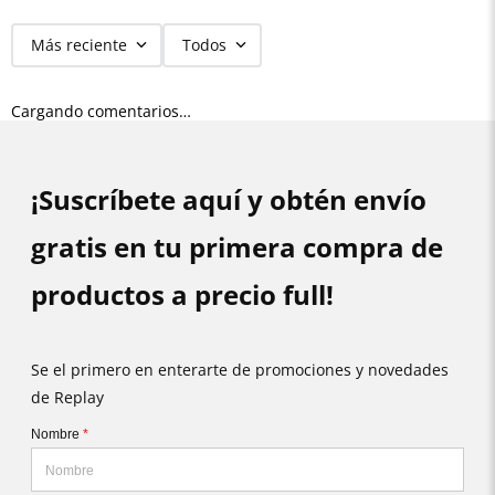
Más reciente
Todos
Cargando comentarios…
¡Suscríbete aquí y obtén envío
gratis en tu primera compra de
productos a precio full!
Se el primero en enterarte de promociones y novedades
de Replay
Nombre
*