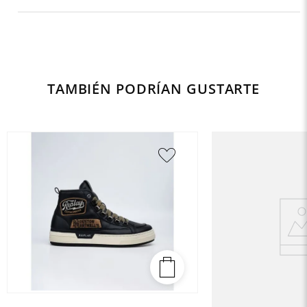
TAMBIÉN PODRÍAN GUSTARTE