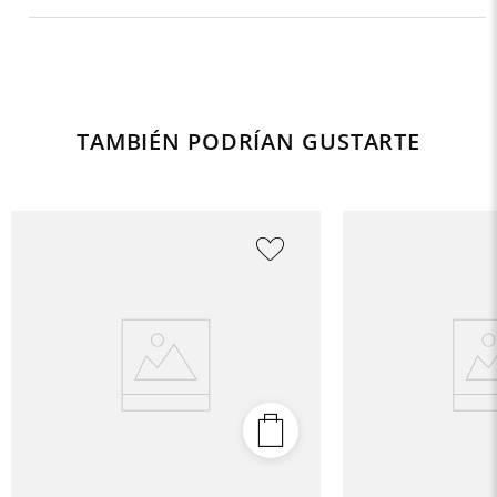
TAMBIÉN PODRÍAN GUSTARTE