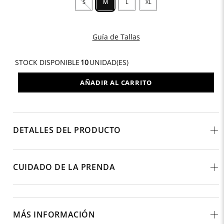
S
M
L
XL
Guía de Tallas
STOCK DISPONIBLE
10
UNIDAD(ES)
AÑADIR AL CARRITO
DETALLES DEL PRODUCTO
CUIDADO DE LA PRENDA
MÁS INFORMACIÓN