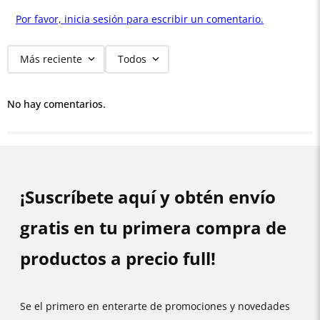
Por favor, inicia sesión para escribir un comentario.
Más reciente
Todos
No hay comentarios.
¡Suscríbete aquí y obtén envío
gratis en tu primera compra de
productos a precio full!
Se el primero en enterarte de promociones y novedades