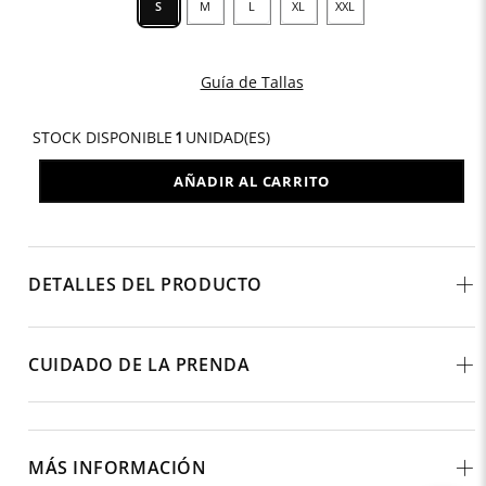
S
M
L
XL
XXL
Guía de Tallas
STOCK DISPONIBLE
1
UNIDAD(ES)
AÑADIR AL CARRITO
DETALLES DEL PRODUCTO
CUIDADO DE LA PRENDA
MÁS INFORMACIÓN