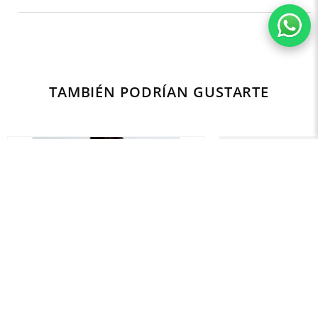
TAMBIÉN PODRÍAN GUSTARTE