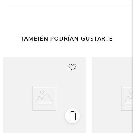
TAMBIÉN PODRÍAN GUSTARTE