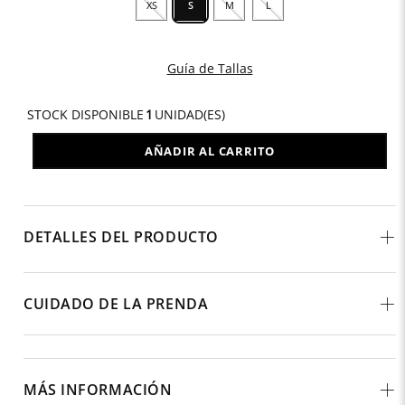
XS
S
M
L
Guía de Tallas
STOCK DISPONIBLE
1
UNIDAD(ES)
AÑADIR AL CARRITO
DETALLES DEL PRODUCTO
CUIDADO DE LA PRENDA
MÁS INFORMACIÓN