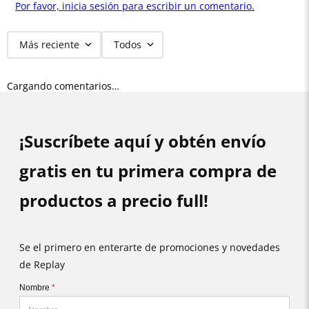
Por favor, inicia sesión para escribir un comentario.
Más reciente
Todos
Cargando comentarios…
¡Suscríbete aquí y obtén envío
gratis en tu primera compra de
productos a precio full!
Se el primero en enterarte de promociones y novedades
de Replay
Nombre
*