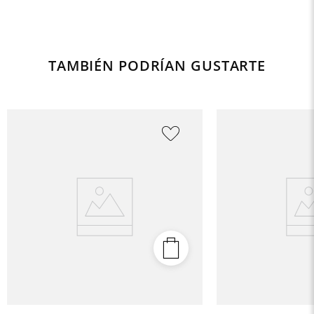
TAMBIÉN PODRÍAN GUSTARTE