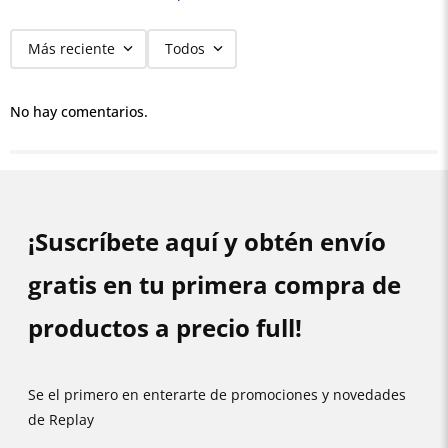
Más reciente
Todos
No hay comentarios.
¡Suscríbete aquí y obtén envío
gratis en tu primera compra de
productos a precio full!
Se el primero en enterarte de promociones y novedades
de Replay