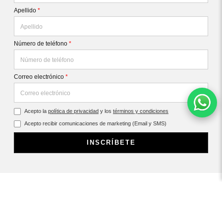
Apellido
*
Número de teléfono
*
Correo electrónico
*
Acepto la
política de privacidad
y los
términos y condiciones
Acepto recibir comunicaciones de marketing (Email y SMS)
INSCRÍBETE
CONTÁCTANOS