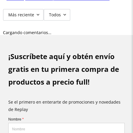
Más reciente
Todos
Cargando comentarios…
¡Suscríbete aquí y obtén envío
gratis en tu primera compra de
productos a precio full!
Se el primero en enterarte de promociones y novedades
de Replay
Nombre
*