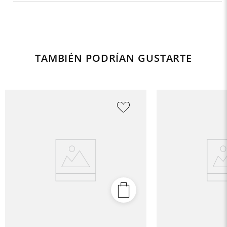
TAMBIÉN PODRÍAN GUSTARTE