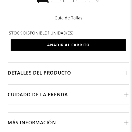
Guía de Tallas
STOCK DISPONIBLE
1
UNIDAD(ES)
AÑADIR AL CARRITO
DETALLES DEL PRODUCTO
CUIDADO DE LA PRENDA
MÁS INFORMACIÓN