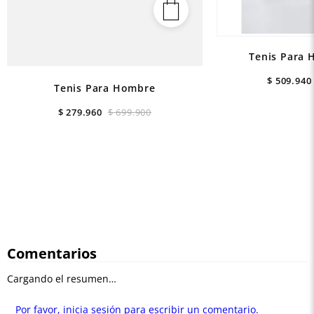
Tenis Para 
$
509
.
940
Tenis Para Hombre
$
279
.
960
$
699
.
900
Comentarios
Cargando el resumen…
Por favor, inicia sesión para escribir un comentario.