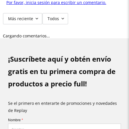
Por favor, inicia sesión para escribir un comentario.
Más reciente
Todos
Cargando comentarios…
¡Suscríbete aquí y obtén envío
gratis en tu primera compra de
productos a precio full!
Se el primero en enterarte de promociones y novedades
de Replay
Nombre
*