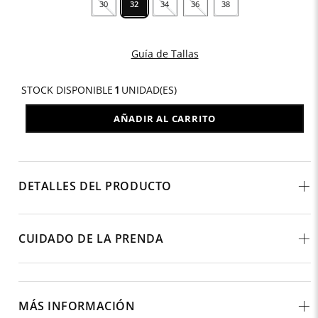
30
32
34
36
38
Guía de Tallas
STOCK DISPONIBLE
1
UNIDAD(ES)
AÑADIR AL CARRITO
DETALLES DEL PRODUCTO
CUIDADO DE LA PRENDA
MÁS INFORMACIÓN