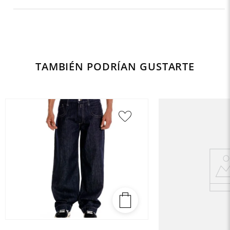
TAMBIÉN PODRÍAN GUSTARTE