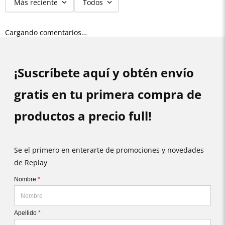
Más reciente
Todos
Cargando comentarios…
¡Suscríbete aquí y obtén envío
gratis en tu primera compra de
productos a precio full!
Se el primero en enterarte de promociones y novedades
de Replay
Nombre
*
Apellido
*