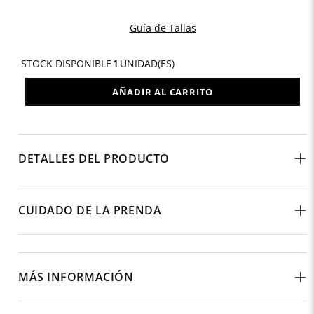
Guía de Tallas
STOCK DISPONIBLE
1
UNIDAD(ES)
AÑADIR AL CARRITO
DETALLES DEL PRODUCTO
CUIDADO DE LA PRENDA
MÁS INFORMACIÓN