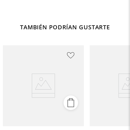
TAMBIÉN PODRÍAN GUSTARTE