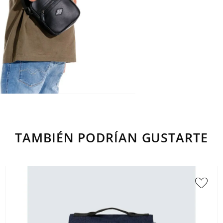
TAMBIÉN PODRÍAN GUSTARTE