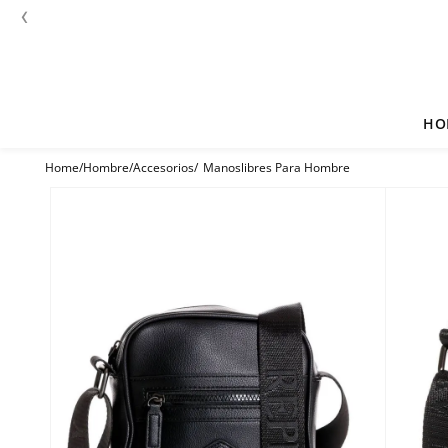
‹
HO
Hombre
Accesorios
Manoslibres Para Hombre