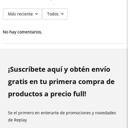
Más reciente
Todos
No hay comentarios.
¡Suscríbete aquí y obtén envío
gratis en tu primera compra de
productos a precio full!
Se el primero en enterarte de promociones y novedades
de Replay