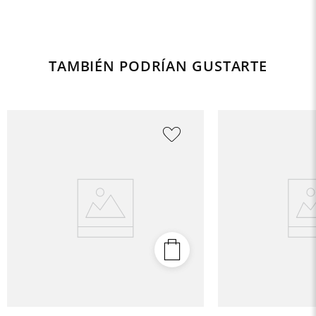
TAMBIÉN PODRÍAN GUSTARTE