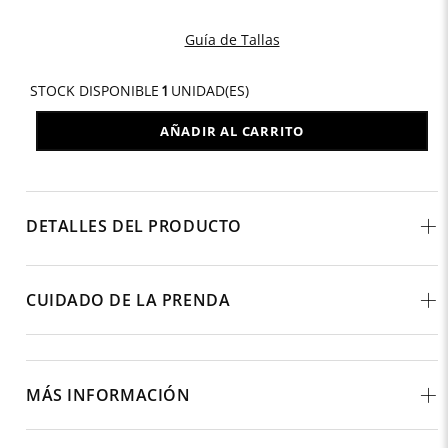
Guía de Tallas
STOCK DISPONIBLE
1
UNIDAD(ES)
AÑADIR AL CARRITO
DETALLES DEL PRODUCTO
CUIDADO DE LA PRENDA
MÁS INFORMACIÓN