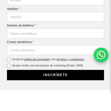
Apellido
*
Número de teléfono
*
Correo electrónico
*
Acepto la
política de privacidad
y los
términos y condiciones
Acepto recibir comunicaciones de marketing (Email y SMS)
INSCRÍBETE