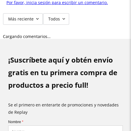
Por favor, inicia sesión para escribir un comentario.
Más reciente
Todos
Cargando comentarios…
¡Suscríbete aquí y obtén envío
gratis en tu primera compra de
productos a precio full!
Se el primero en enterarte de promociones y novedades
de Replay
Nombre
*