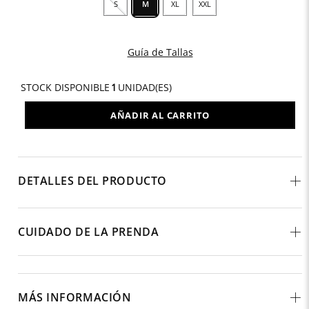
S
M
XL
XXL
Guía de Tallas
STOCK DISPONIBLE
1
UNIDAD(ES)
AÑADIR AL CARRITO
DETALLES DEL PRODUCTO
CUIDADO DE LA PRENDA
MÁS INFORMACIÓN