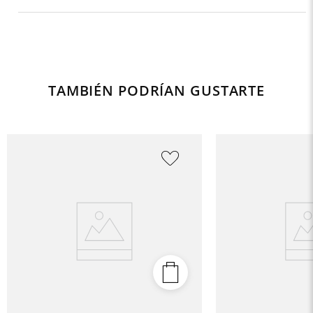
TAMBIÉN PODRÍAN GUSTARTE