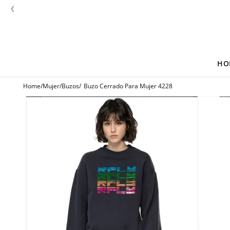
‹
HO
Mujer
Buzos
Buzo Cerrado Para Mujer 4228