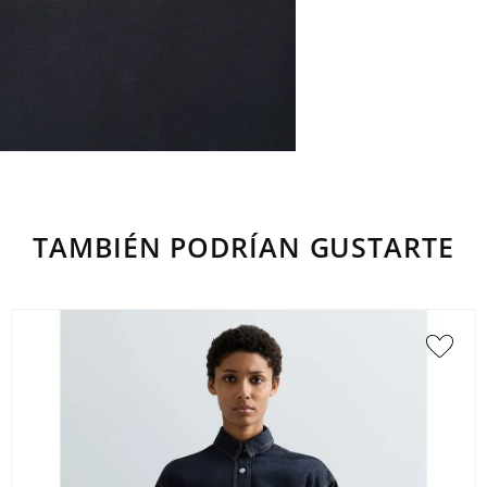
TAMBIÉN PODRÍAN GUSTARTE