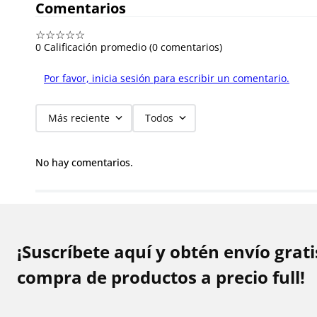
Comentarios
☆
☆
☆
☆
☆
0 Calificación promedio
(0 comentarios)
Por favor, inicia sesión para escribir un comentario.
Más reciente
Todos
No hay comentarios.
¡Suscríbete aquí y obtén envío grat
compra de productos a precio full!