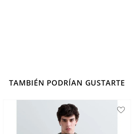
TAMBIÉN PODRÍAN GUSTARTE