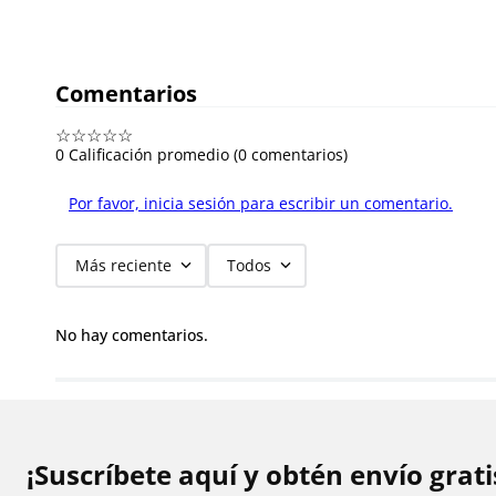
Comentarios
☆
☆
☆
☆
☆
0 Calificación promedio
(0 comentarios)
Por favor, inicia sesión para escribir un comentario.
Más reciente
Todos
No hay comentarios.
¡Suscríbete aquí y obtén envío grat