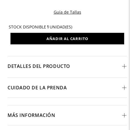
Guía de Tallas
STOCK DISPONIBLE
1
UNIDAD(ES)
AÑADIR AL CARRITO
DETALLES DEL PRODUCTO
CUIDADO DE LA PRENDA
MÁS INFORMACIÓN