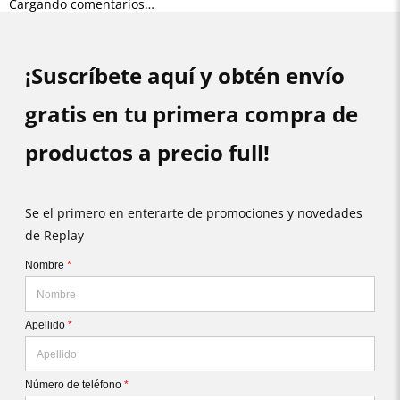
Cargando comentarios…
¡Suscríbete aquí y obtén envío
gratis en tu primera compra de
productos a precio full!
Se el primero en enterarte de promociones y novedades
de Replay
Nombre
*
Apellido
*
Número de teléfono
*