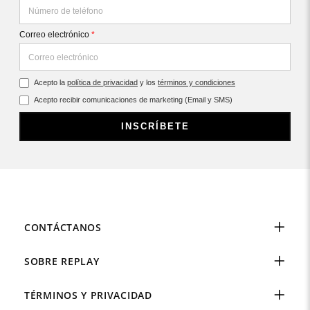
Correo electrónico
*
Acepto la
política de privacidad
y los
términos y condiciones
Acepto recibir comunicaciones de marketing (Email y SMS)
INSCRÍBETE
CONTÁCTANOS
SOBRE REPLAY
TÉRMINOS Y PRIVACIDAD