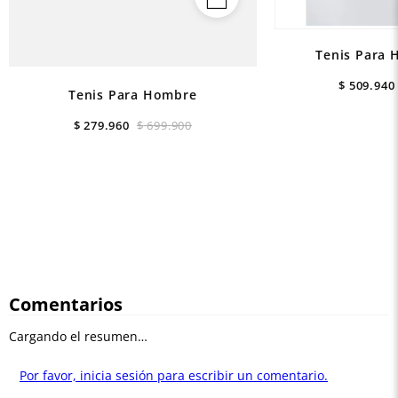
Tenis Para 
$
509
.
940
Tenis Para Hombre
$
279
.
960
$
699
.
900
Comentarios
Cargando el resumen…
Por favor, inicia sesión para escribir un comentario.