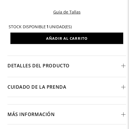
Guía de Tallas
STOCK DISPONIBLE
1
UNIDAD(ES)
AÑADIR AL CARRITO
DETALLES DEL PRODUCTO
CUIDADO DE LA PRENDA
MÁS INFORMACIÓN