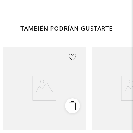
TAMBIÉN PODRÍAN GUSTARTE