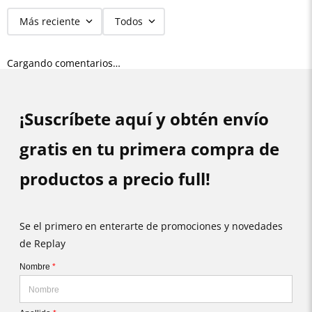
Más reciente
Todos
Cargando comentarios…
¡Suscríbete aquí y obtén envío
gratis en tu primera compra de
productos a precio full!
Se el primero en enterarte de promociones y novedades
de Replay
Nombre
*