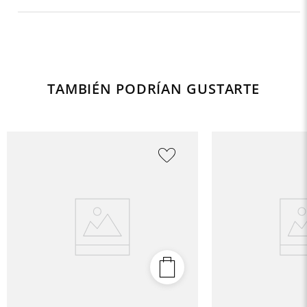
TAMBIÉN PODRÍAN GUSTARTE