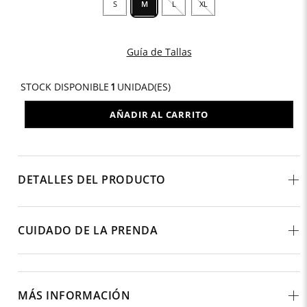
S
M
L
XL
Guía de Tallas
STOCK DISPONIBLE
1
UNIDAD(ES)
AÑADIR AL CARRITO
DETALLES DEL PRODUCTO
CUIDADO DE LA PRENDA
MÁS INFORMACIÓN