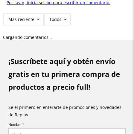
Por favor, inicia sesión para escribir un comentario.
Más reciente
Todos
Cargando comentarios…
¡Suscríbete aquí y obtén envío
gratis en tu primera compra de
productos a precio full!
Se el primero en enterarte de promociones y novedades
de Replay
Nombre
*