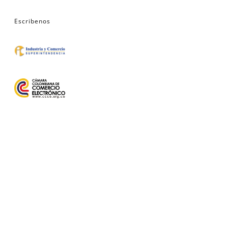
Escribenos