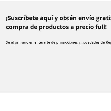
¡Suscríbete aquí y obtén envío grat
compra de productos a precio full!
Se el primero en enterarte de promociones y novedades de Re