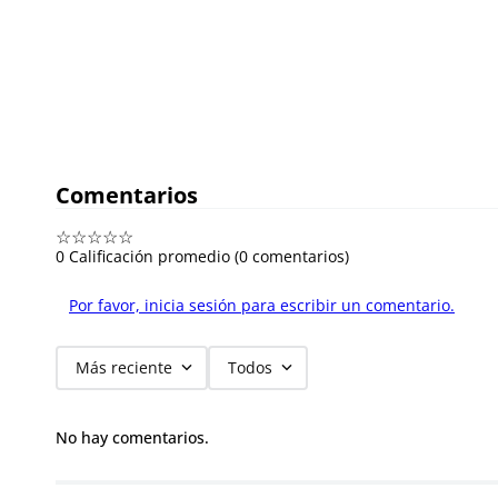
Comentarios
☆
☆
☆
☆
☆
0 Calificación promedio
(0 comentarios)
Por favor, inicia sesión para escribir un comentario.
Más reciente
Todos
No hay comentarios.