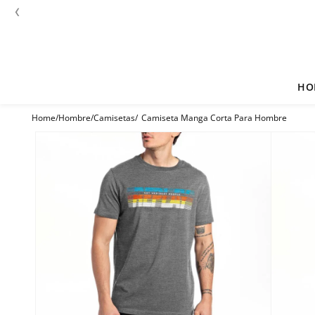
‹
HO
Hombre
Camisetas
Camiseta Manga Corta Para Hombre