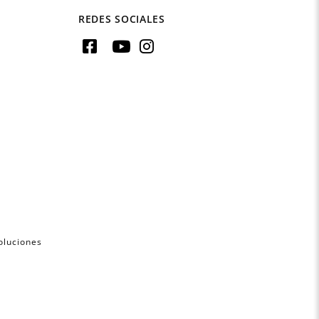
REDES SOCIALES
oluciones