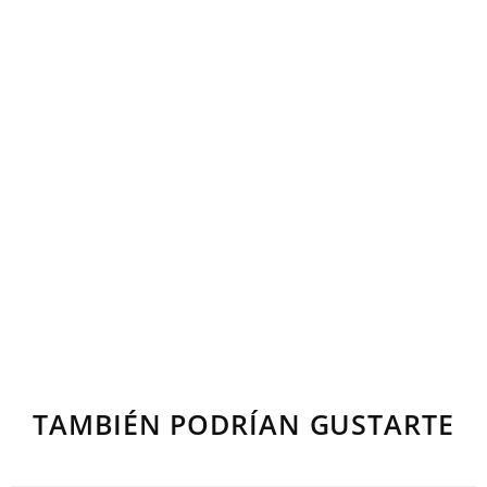
TAMBIÉN PODRÍAN GUSTARTE