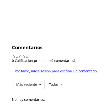
Comentarios
☆
☆
☆
☆
☆
0 Calificación promedio
(0 comentarios)
Por favor, inicia sesión para escribir un comentario.
Más reciente
Todos
No hay comentarios.