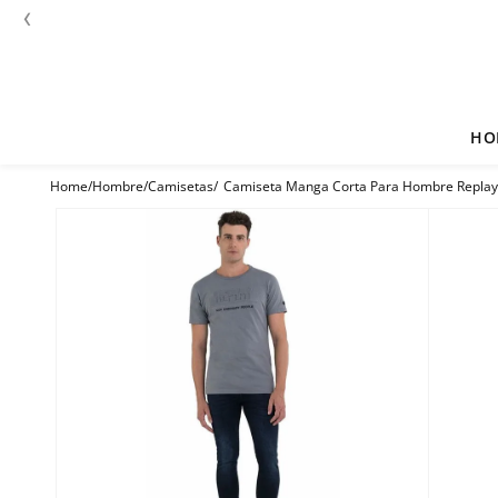
‹
HO
Hombre
Camisetas
Camiseta Manga Corta Para Hombre Replay