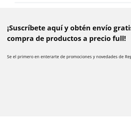
¡Suscríbete aquí y obtén envío grat
compra de productos a precio full!
Se el primero en enterarte de promociones y novedades de Re