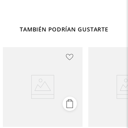
TAMBIÉN PODRÍAN GUSTARTE