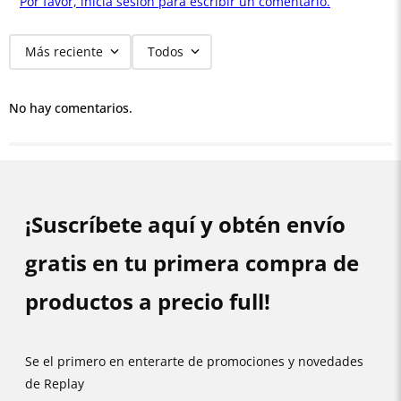
Por favor, inicia sesión para escribir un comentario.
Más reciente
Todos
No hay comentarios.
¡Suscríbete aquí y obtén envío
gratis en tu primera compra de
productos a precio full!
Se el primero en enterarte de promociones y novedades
de Replay