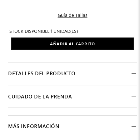
Guía de Tallas
STOCK DISPONIBLE
1
UNIDAD(ES)
AÑADIR AL CARRITO
DETALLES DEL PRODUCTO
CUIDADO DE LA PRENDA
MÁS INFORMACIÓN