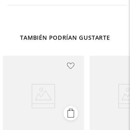
TAMBIÉN PODRÍAN GUSTARTE