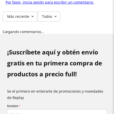
Por favor, inicia sesión para escribir un comentario.
Más reciente
Todos
Cargando comentarios…
¡Suscríbete aquí y obtén envío
gratis en tu primera compra de
productos a precio full!
Se el primero en enterarte de promociones y novedades
de Replay
Nombre
*