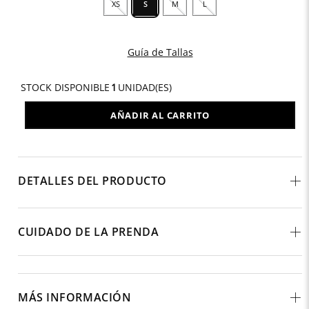
XS
S
M
L
Guía de Tallas
STOCK DISPONIBLE
1
UNIDAD(ES)
AÑADIR AL CARRITO
DETALLES DEL PRODUCTO
CUIDADO DE LA PRENDA
MÁS INFORMACIÓN