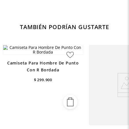
TAMBIÉN PODRÍAN GUSTARTE
Camiseta Para Hombre De Punto
Con R Bordada
$
299
.
900