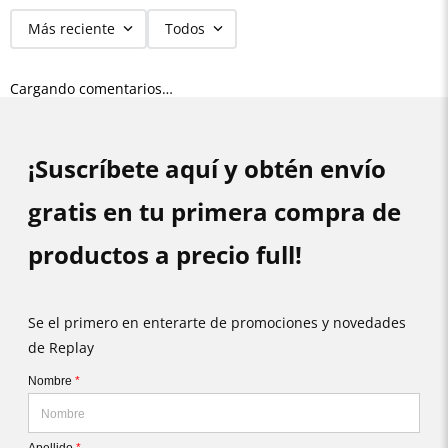
Más reciente
Todos
Cargando comentarios…
¡Suscríbete aquí y obtén envío
gratis en tu primera compra de
productos a precio full!
Se el primero en enterarte de promociones y novedades
de Replay
Nombre
*