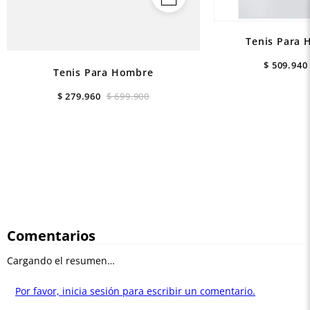
Tenis Para 
$
509
.
940
Tenis Para Hombre
$
279
.
960
$
699
.
900
Comentarios
Cargando el resumen…
Por favor, inicia sesión para escribir un comentario.