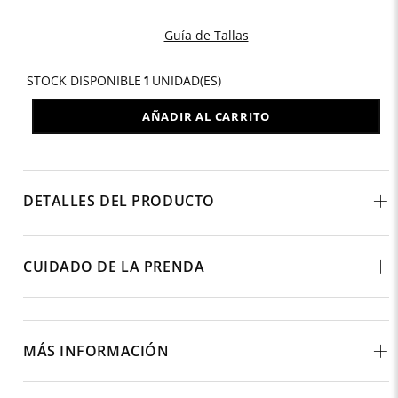
Guía de Tallas
STOCK DISPONIBLE
1
UNIDAD(ES)
AÑADIR AL CARRITO
DETALLES DEL PRODUCTO
CUIDADO DE LA PRENDA
MÁS INFORMACIÓN