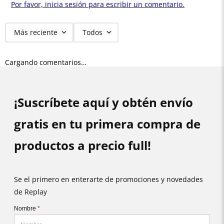
Por favor, inicia sesión para escribir un comentario.
Más reciente
Todos
Cargando comentarios…
¡Suscríbete aquí y obtén envío
gratis en tu primera compra de
productos a precio full!
Se el primero en enterarte de promociones y novedades
de Replay
Nombre
*