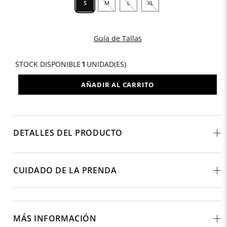
S
M
L
XL
Guía de Tallas
STOCK DISPONIBLE
1
UNIDAD(ES)
AÑADIR AL CARRITO
DETALLES DEL PRODUCTO
CUIDADO DE LA PRENDA
MÁS INFORMACIÓN