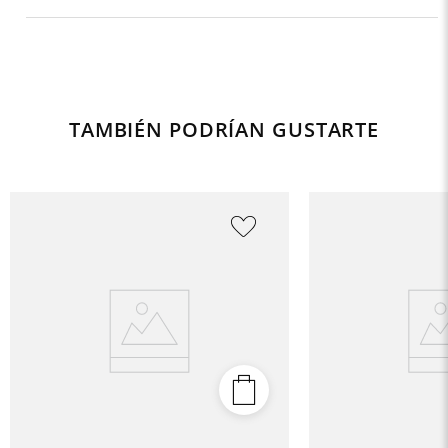
TAMBIÉN PODRÍAN GUSTARTE