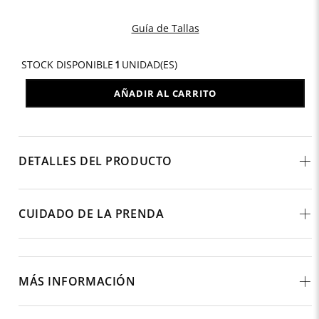
Guía de Tallas
STOCK DISPONIBLE
1
UNIDAD(ES)
AÑADIR AL CARRITO
DETALLES DEL PRODUCTO
CUIDADO DE LA PRENDA
MÁS INFORMACIÓN