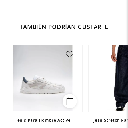
TAMBIÉN PODRÍAN GUSTARTE
Tenis Para Hombre Active
Jean Stretch Pa