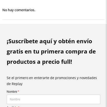
No hay comentarios.
¡Suscríbete aquí y obtén envío
gratis en tu primera compra de
productos a precio full!
Se el primero en enterarte de promociones y novedades
de Replay
Nombre
*