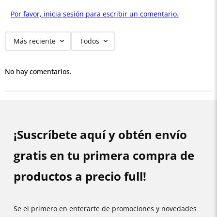
Por favor, inicia sesión para escribir un comentario.
Más reciente
Todos
No hay comentarios.
¡Suscríbete aquí y obtén envío
gratis en tu primera compra de
productos a precio full!
Se el primero en enterarte de promociones y novedades