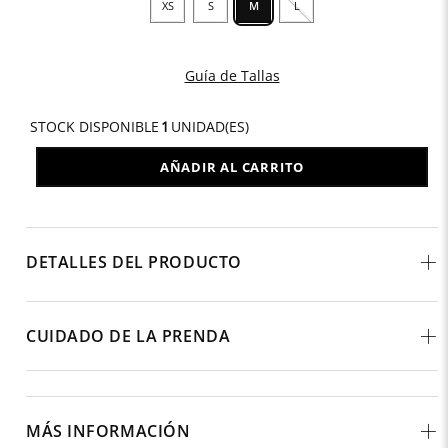
XS
S
M
L
Guía de Tallas
STOCK DISPONIBLE
1
UNIDAD(ES)
AÑADIR AL CARRITO
DETALLES DEL PRODUCTO
CUIDADO DE LA PRENDA
MÁS INFORMACIÓN