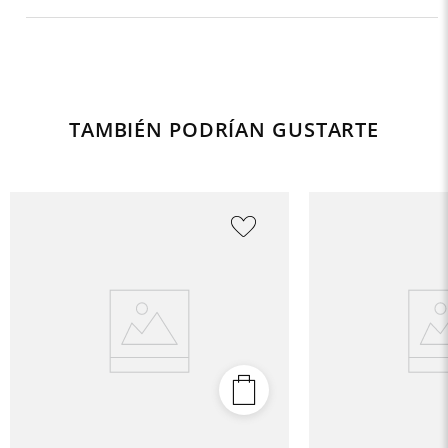
TAMBIÉN PODRÍAN GUSTARTE