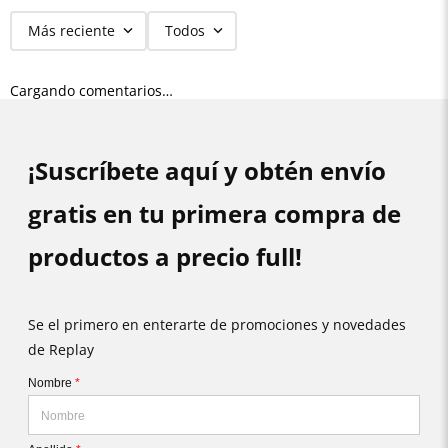
Más reciente
Todos
Cargando comentarios…
¡Suscríbete aquí y obtén envío
gratis en tu primera compra de
productos a precio full!
Se el primero en enterarte de promociones y novedades
de Replay
Nombre
*