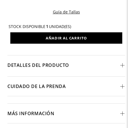
Guía de Tallas
STOCK DISPONIBLE
1
UNIDAD(ES)
AÑADIR AL CARRITO
DETALLES DEL PRODUCTO
CUIDADO DE LA PRENDA
MÁS INFORMACIÓN