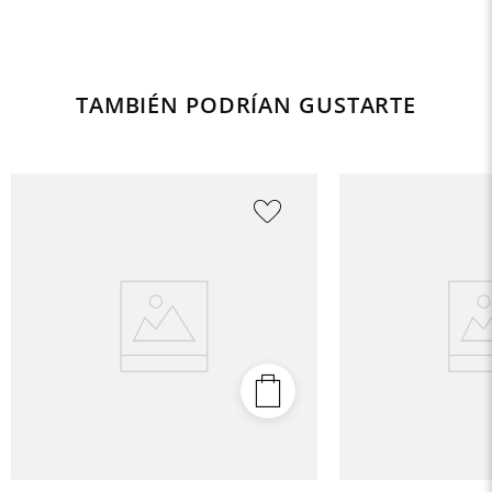
TAMBIÉN PODRÍAN GUSTARTE