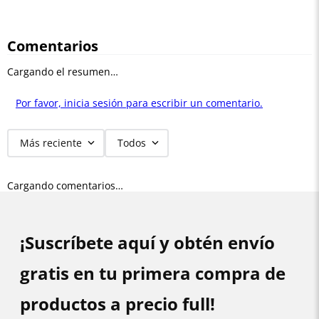
Comentarios
Cargando el resumen…
Por favor, inicia sesión para escribir un comentario.
Más reciente
Todos
Cargando comentarios…
¡Suscríbete aquí y obtén envío
gratis en tu primera compra de
productos a precio full!