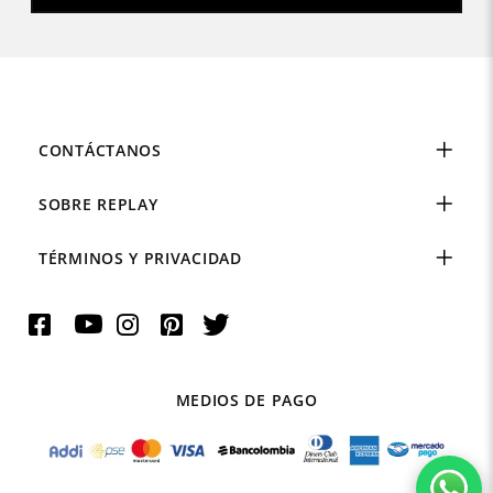
CONTÁCTANOS
SOBRE REPLAY
TÉRMINOS Y PRIVACIDAD
MEDIOS DE PAGO