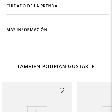
CUIDADO DE LA PRENDA
MÁS INFORMACIÓN
TAMBIÉN PODRÍAN GUSTARTE