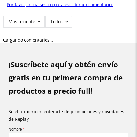
Por favor, inicia sesión para escribir un comentario.
Más reciente
Todos
Cargando comentarios…
¡Suscríbete aquí y obtén envío
gratis en tu primera compra de
productos a precio full!
Se el primero en enterarte de promociones y novedades
de Replay
Nombre
*