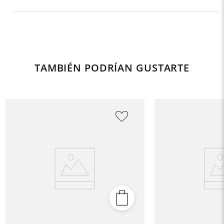
TAMBIÉN PODRÍAN GUSTARTE