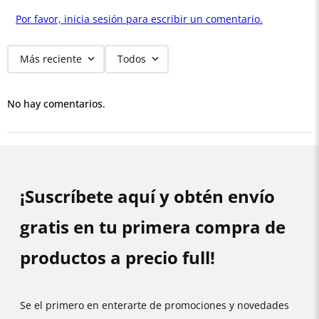
Por favor, inicia sesión para escribir un comentario.
Más reciente
Todos
No hay comentarios.
¡Suscríbete aquí y obtén envío
gratis en tu primera compra de
productos a precio full!
Se el primero en enterarte de promociones y novedades