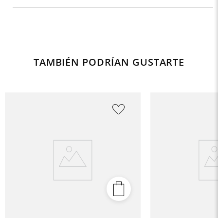
TAMBIÉN PODRÍAN GUSTARTE