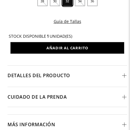
28
30
32
34
36
Guía de Tallas
STOCK DISPONIBLE
1
UNIDAD(ES)
AÑADIR AL CARRITO
DETALLES DEL PRODUCTO
CUIDADO DE LA PRENDA
MÁS INFORMACIÓN