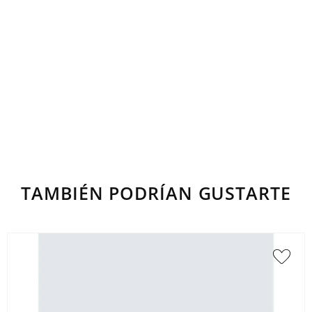
TAMBIÉN PODRÍAN GUSTARTE