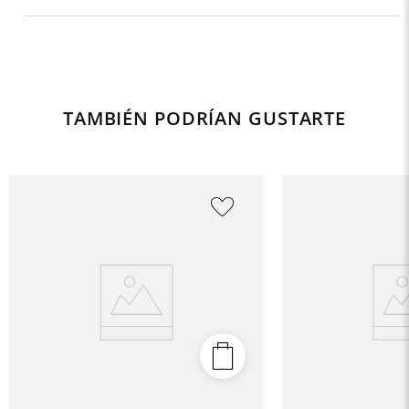
TAMBIÉN PODRÍAN GUSTARTE