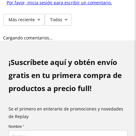
Por favor, inicia sesión para escribir un comentario.
Más reciente
Todos
Cargando comentarios…
¡Suscríbete aquí y obtén envío
gratis en tu primera compra de
productos a precio full!
Se el primero en enterarte de promociones y novedades
de Replay
Nombre
*