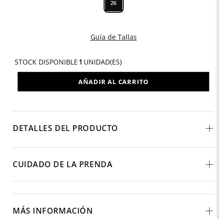
26
Guía de Tallas
STOCK DISPONIBLE
1
UNIDAD(ES)
AÑADIR AL CARRITO
DETALLES DEL PRODUCTO
CUIDADO DE LA PRENDA
MÁS INFORMACIÓN