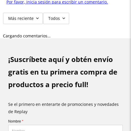
Por favor, inicia sesión para escribir un comentario.
Más reciente
Todos
Cargando comentarios…
¡Suscríbete aquí y obtén envío
gratis en tu primera compra de
productos a precio full!
Se el primero en enterarte de promociones y novedades
de Replay
Nombre
*