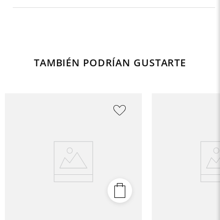
TAMBIÉN PODRÍAN GUSTARTE