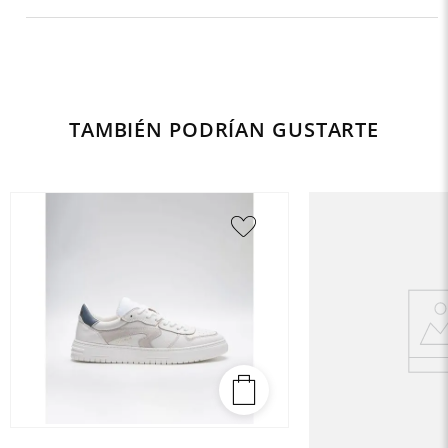
TAMBIÉN PODRÍAN GUSTARTE