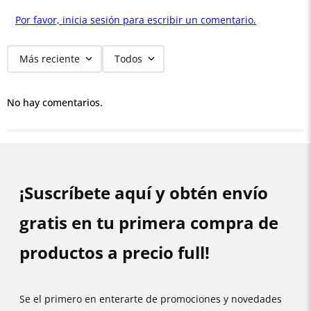
Por favor, inicia sesión para escribir un comentario.
Más reciente
Todos
No hay comentarios.
¡Suscríbete aquí y obtén envío
gratis en tu primera compra de
productos a precio full!
Se el primero en enterarte de promociones y novedades