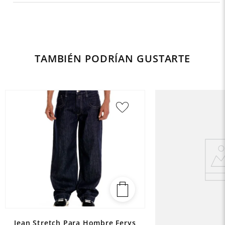
TAMBIÉN PODRÍAN GUSTARTE
Jean Stretch Para Hombre Ferys