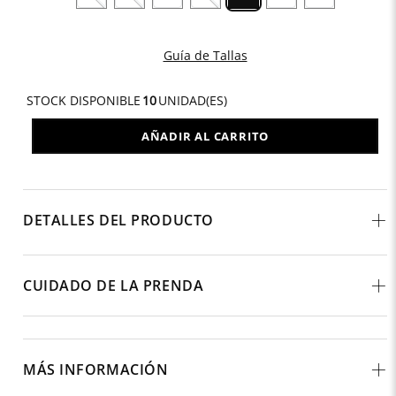
Guía de Tallas
STOCK DISPONIBLE
10
UNIDAD(ES)
AÑADIR AL CARRITO
DETALLES DEL PRODUCTO
CUIDADO DE LA PRENDA
MÁS INFORMACIÓN