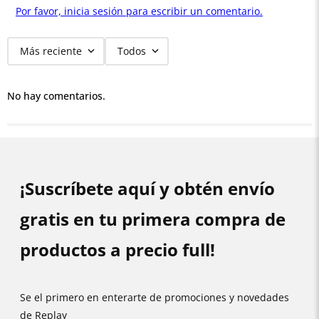
Por favor, inicia sesión para escribir un comentario.
Más reciente
Todos
No hay comentarios.
¡Suscríbete aquí y obtén envío
gratis en tu primera compra de
productos a precio full!
Se el primero en enterarte de promociones y novedades
de Replay