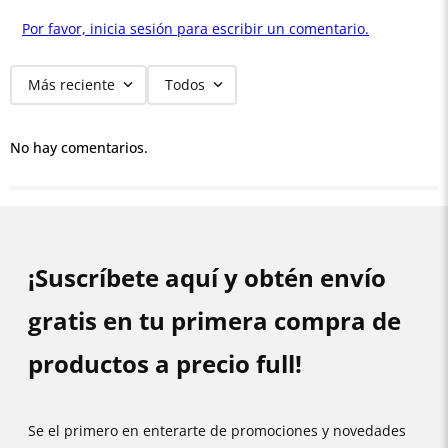
Por favor, inicia sesión para escribir un comentario.
Más reciente
Todos
No hay comentarios.
¡Suscríbete aquí y obtén envío
gratis en tu primera compra de
productos a precio full!
Se el primero en enterarte de promociones y novedades