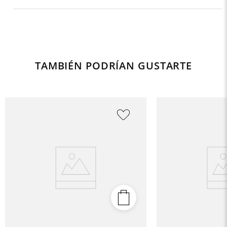
TAMBIÉN PODRÍAN GUSTARTE