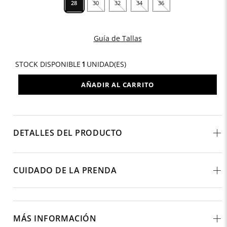
28
30
32
34
36
Guía de Tallas
STOCK DISPONIBLE
1
UNIDAD(ES)
AÑADIR AL CARRITO
DETALLES DEL PRODUCTO
CUIDADO DE LA PRENDA
MÁS INFORMACIÓN