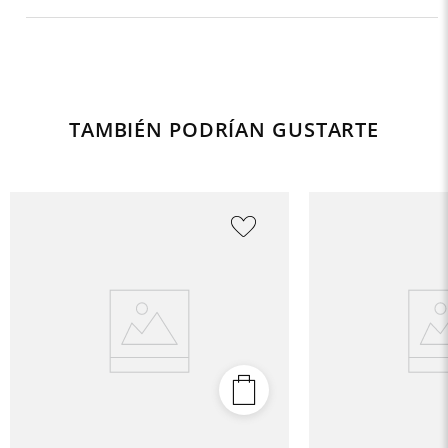
TAMBIÉN PODRÍAN GUSTARTE