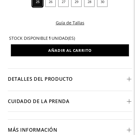
25
26
27
29
28
30
Guía de Tallas
STOCK DISPONIBLE
1
UNIDAD(ES)
AÑADIR AL CARRITO
DETALLES DEL PRODUCTO
CUIDADO DE LA PRENDA
MÁS INFORMACIÓN