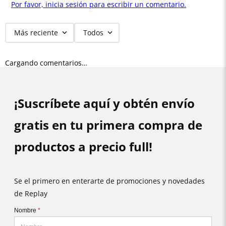
Por favor, inicia sesión para escribir un comentario.
Más reciente
Todos
Cargando comentarios…
¡Suscríbete aquí y obtén envío
gratis en tu primera compra de
productos a precio full!
Se el primero en enterarte de promociones y novedades
de Replay
Nombre
*