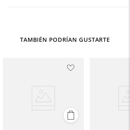
TAMBIÉN PODRÍAN GUSTARTE