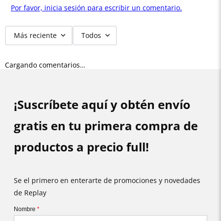
Por favor, inicia sesión para escribir un comentario.
Más reciente
Todos
Cargando comentarios…
¡Suscríbete aquí y obtén envío
gratis en tu primera compra de
productos a precio full!
Se el primero en enterarte de promociones y novedades
de Replay
Nombre
*