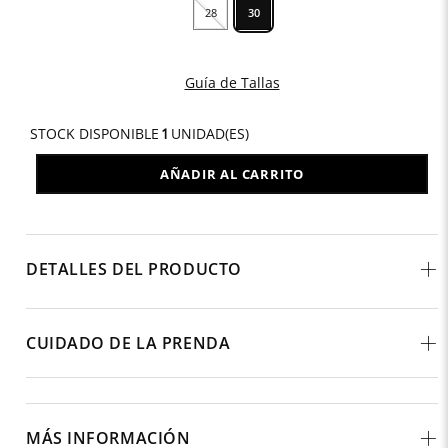
28
30
Guía de Tallas
STOCK DISPONIBLE
1
UNIDAD(ES)
AÑADIR AL CARRITO
DETALLES DEL PRODUCTO
CUIDADO DE LA PRENDA
MÁS INFORMACIÓN