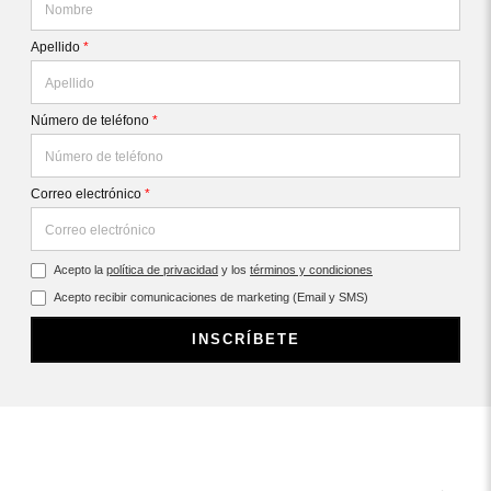
Apellido
*
Número de teléfono
*
Correo electrónico
*
Acepto la
política de privacidad
y los
términos y condiciones
Acepto recibir comunicaciones de marketing (Email y SMS)
INSCRÍBETE