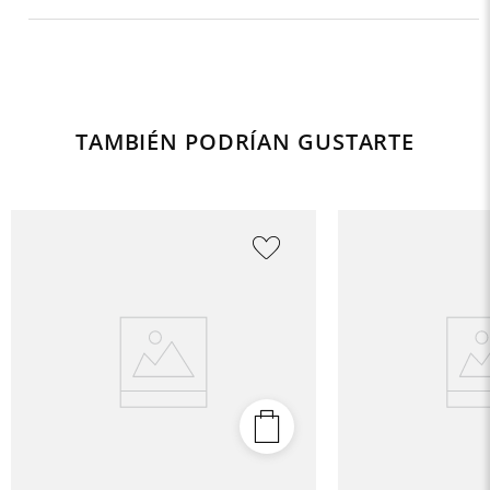
TAMBIÉN PODRÍAN GUSTARTE