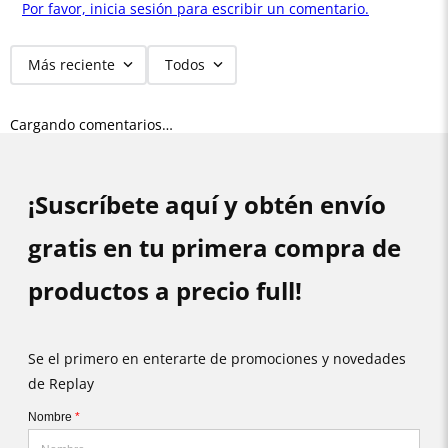
Por favor, inicia sesión para escribir un comentario.
Más reciente
Todos
Cargando comentarios…
¡Suscríbete aquí y obtén envío
gratis en tu primera compra de
productos a precio full!
Se el primero en enterarte de promociones y novedades
de Replay
Nombre
*