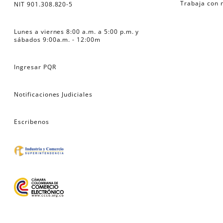
Trabaja con 
NIT 901.308.820-5
Lunes a viernes 8:00 a.m. a 5:00 p.m. y 
sábados 9:00a.m. - 12:00m
Ingresar PQR
Notificaciones Judiciales
Escribenos