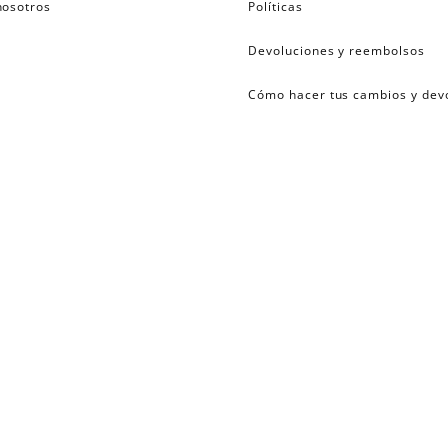
nosotros
Políticas
Devoluciones y reembolsos
Cómo hacer tus cambios y dev