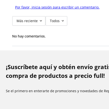
Por favor, inicia sesión para escribir un comentario.
Más reciente
Todos
No hay comentarios.
¡Suscríbete aquí y obtén envío grat
compra de productos a precio full!
Se el primero en enterarte de promociones y novedades de Re