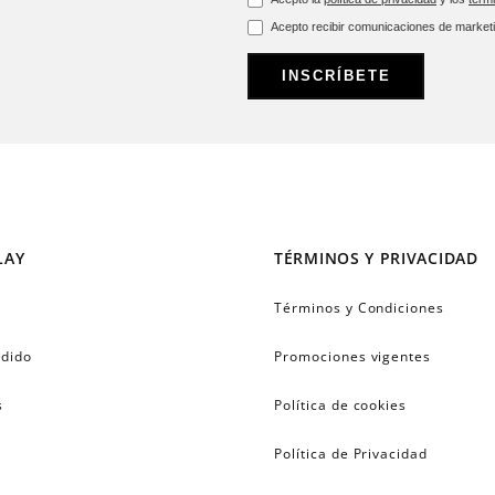
Acepto recibir comunicaciones de market
INSCRÍBETE
LAY
TÉRMINOS Y PRIVACIDAD
Términos y Condiciones
edido
Promociones vigentes
s
Política de cookies
Política de Privacidad