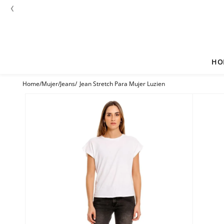
‹
HO
Mujer
Jeans
Jean Stretch Para Mujer Luzien