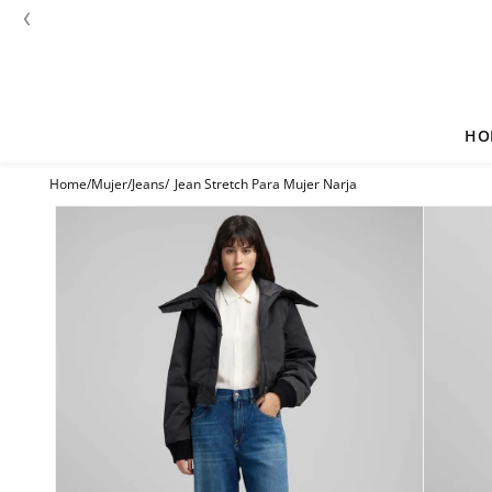
‹
HO
Mujer
Jeans
Jean Stretch Para Mujer Narja