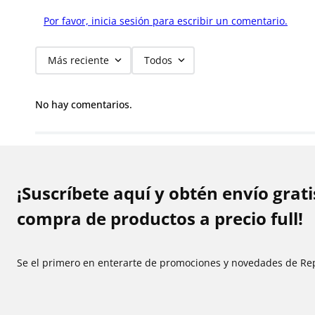
Por favor, inicia sesión para escribir un comentario.
Más reciente
Todos
No hay comentarios.
¡Suscríbete aquí y obtén envío grat
compra de productos a precio full!
Se el primero en enterarte de promociones y novedades de Re