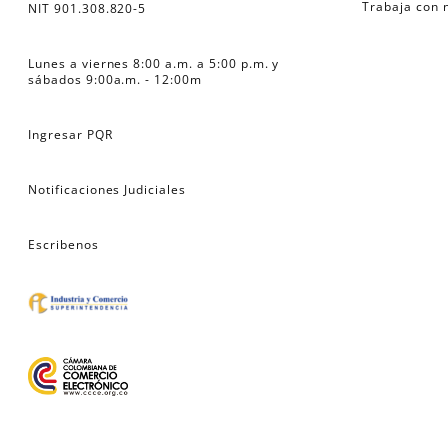
Trabaja con 
NIT 901.308.820-5
Lunes a viernes 8:00 a.m. a 5:00 p.m. y 
sábados 9:00a.m. - 12:00m
Ingresar PQR
Notificaciones Judiciales
Escribenos