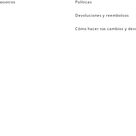
nosotros
Políticas
Devoluciones y reembolsos
Cómo hacer tus cambios y dev