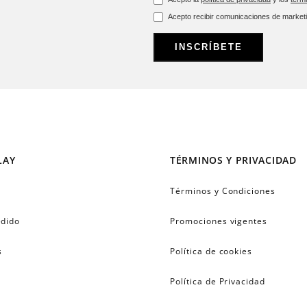
Acepto recibir comunicaciones de market
INSCRÍBETE
LAY
TÉRMINOS Y PRIVACIDAD
Términos y Condiciones
edido
Promociones vigentes
s
Política de cookies
Política de Privacidad