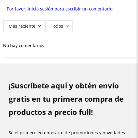
Por favor, inicia sesión para escribir un comentario.
Más reciente
Todos
No hay comentarios.
¡Suscríbete aquí y obtén envío
gratis en tu primera compra de
productos a precio full!
Se el primero en enterarte de promociones y novedades