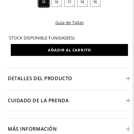
25
26
27
28
30
Guía de Tallas
STOCK DISPONIBLE
1
UNIDAD(ES)
AÑADIR AL CARRITO
DETALLES DEL PRODUCTO
CUIDADO DE LA PRENDA
MÁS INFORMACIÓN