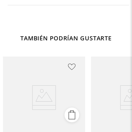
TAMBIÉN PODRÍAN GUSTARTE