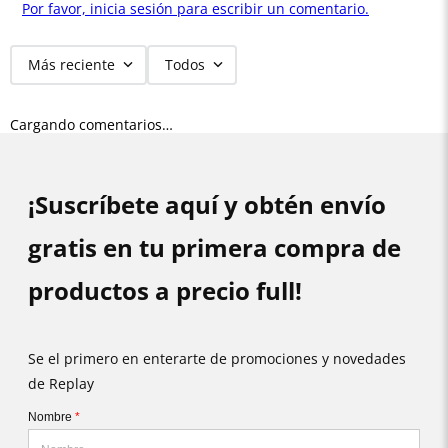
Por favor, inicia sesión para escribir un comentario.
Más reciente
Todos
Cargando comentarios…
¡Suscríbete aquí y obtén envío
gratis en tu primera compra de
productos a precio full!
Se el primero en enterarte de promociones y novedades
de Replay
Nombre
*