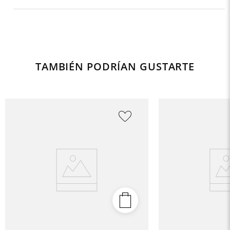
TAMBIÉN PODRÍAN GUSTARTE