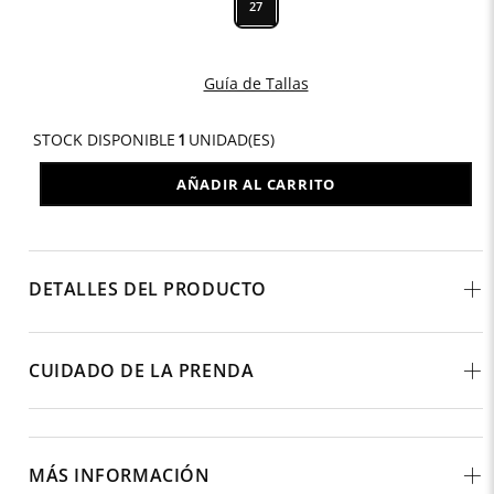
27
Guía de Tallas
STOCK DISPONIBLE
1
UNIDAD(ES)
AÑADIR AL CARRITO
DETALLES DEL PRODUCTO
CUIDADO DE LA PRENDA
MÁS INFORMACIÓN