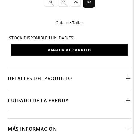
25
27
28
30
Guía de Tallas
STOCK DISPONIBLE
1
UNIDAD(ES)
AÑADIR AL CARRITO
DETALLES DEL PRODUCTO
CUIDADO DE LA PRENDA
MÁS INFORMACIÓN