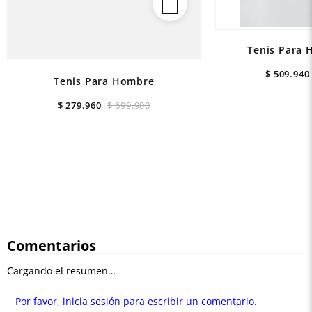
Tenis Para 
$
509
.
940
Tenis Para Hombre
$
279
.
960
$
699
.
900
Comentarios
Cargando el resumen…
Por favor, inicia sesión para escribir un comentario.