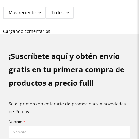
Más reciente
Todos
Cargando comentarios…
¡Suscríbete aquí y obtén envío
gratis en tu primera compra de
productos a precio full!
Se el primero en enterarte de promociones y novedades
de Replay
Nombre
*