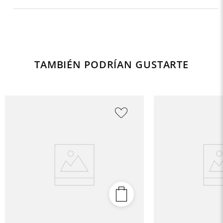
TAMBIÉN PODRÍAN GUSTARTE