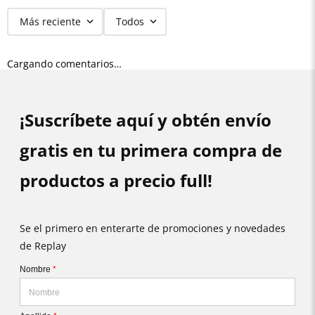
Más reciente
Todos
Cargando comentarios…
¡Suscríbete aquí y obtén envío
gratis en tu primera compra de
productos a precio full!
Se el primero en enterarte de promociones y novedades
de Replay
Nombre
*