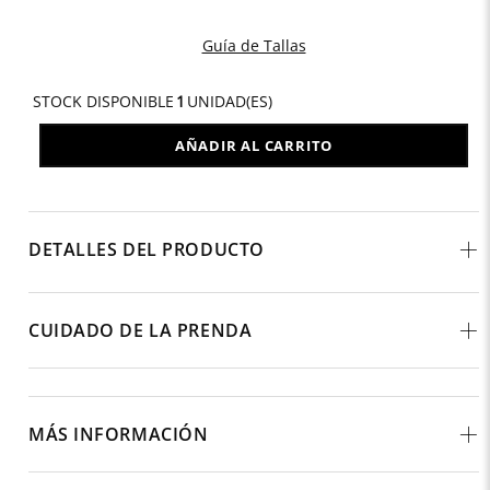
Guía de Tallas
STOCK DISPONIBLE
1
UNIDAD(ES)
AÑADIR AL CARRITO
DETALLES DEL PRODUCTO
CUIDADO DE LA PRENDA
MÁS INFORMACIÓN