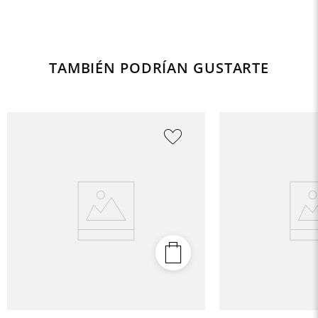
TAMBIÉN PODRÍAN GUSTARTE