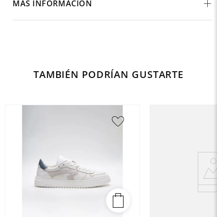
MÁS INFORMACIÓN
TAMBIÉN PODRÍAN GUSTARTE