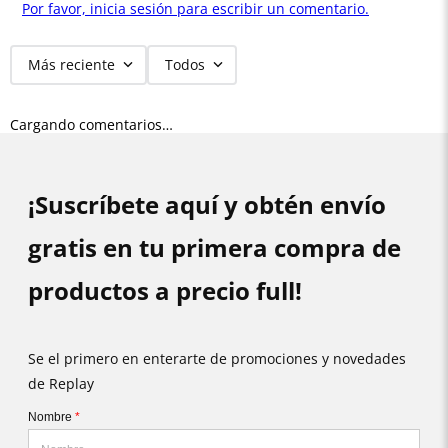
Por favor, inicia sesión para escribir un comentario.
Más reciente
Todos
Cargando comentarios…
¡Suscríbete aquí y obtén envío
gratis en tu primera compra de
productos a precio full!
Se el primero en enterarte de promociones y novedades
de Replay
Nombre
*