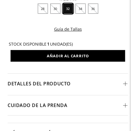
28
30
32
34
36
Guía de Tallas
STOCK DISPONIBLE
1
UNIDAD(ES)
AÑADIR AL CARRITO
DETALLES DEL PRODUCTO
CUIDADO DE LA PRENDA