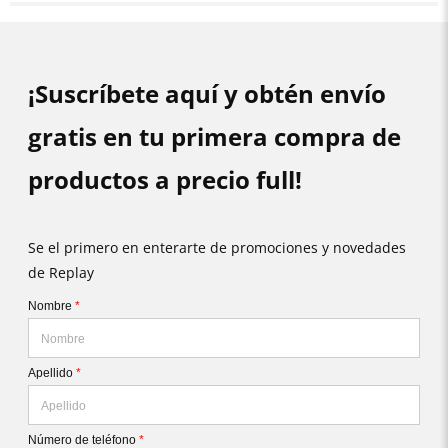
¡Suscríbete aquí y obtén envío
gratis en tu primera compra de
productos a precio full!
Se el primero en enterarte de promociones y novedades
de Replay
Nombre
*
Apellido
*
Número de teléfono
*